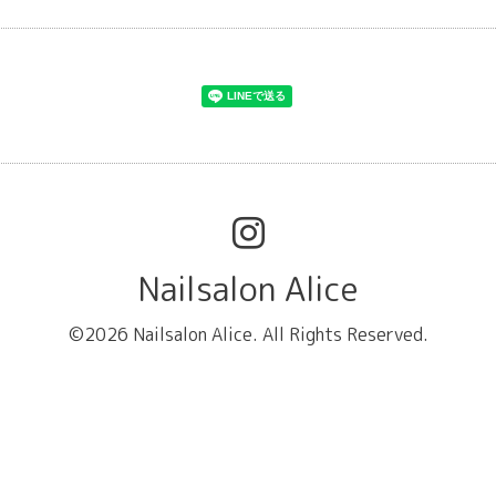
Nailsalon Alice
©2026
Nailsalon Alice
. All Rights Reserved.