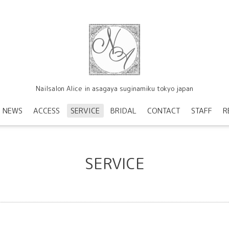
Nailsalon Alice in asagaya suginamiku tokyo japan
NEWS
ACCESS
SERVICE
BRIDAL
CONTACT
STAFF
R
SERVICE