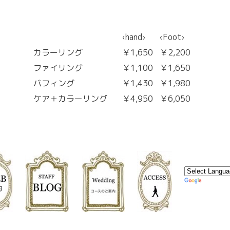
‹hand›
‹Foot›
カラーリング
￥1,650
￥2,200
ファイリング
￥1,100
￥1,650
バフィング
￥1,430
￥1,980
ケア＋カラーリング
￥4,950
￥6,050