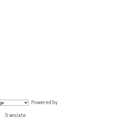
Powered by
Translate