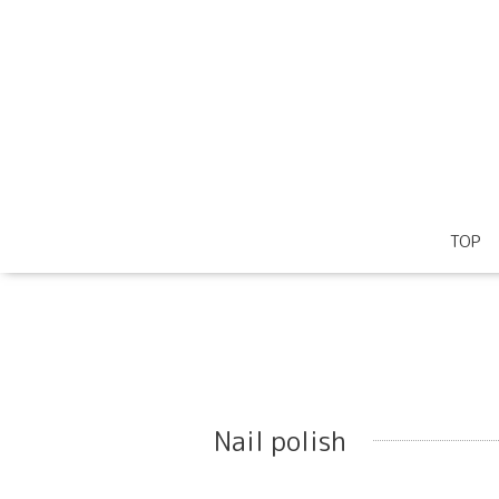
TOP
Nail polish