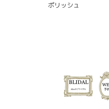
ポリッシュ