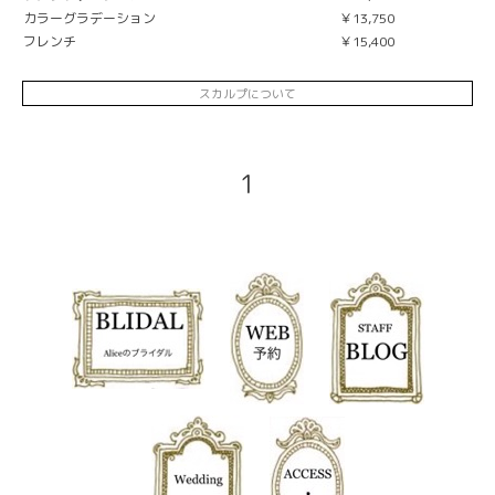
カラーグラデーション
￥13,750
フレンチ
￥15,400
スカルプについて
1