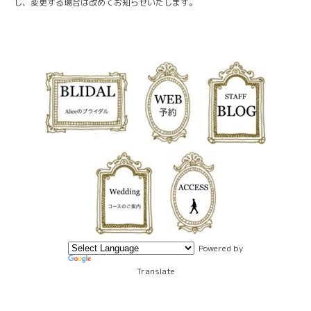
し、変更する場合は改めてお知らせいたします。
Powered by
Translate