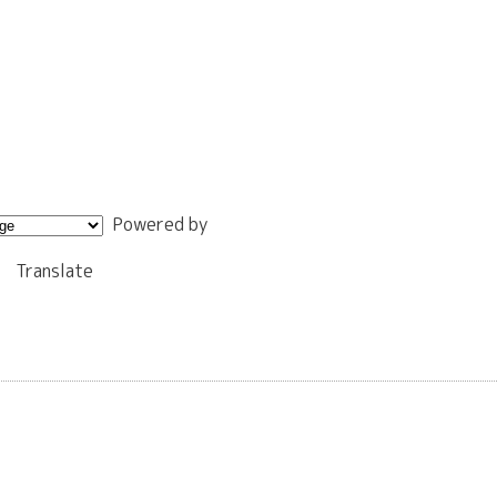
Powered by
Translate