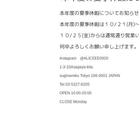
本年度の夏季休暇についてお知らせ
本年度の夏季休暇は１０/２１(月)〜
１０/２５(金)からは通常通り営業
何卒よろしくお願い申し上げます。
Instagram @ALICEEE0920
1-3-10Asagaya-kita
suginamiku Tokyo 166-0001 JAPAN
Tel 03-5327-8205
OPEN 10:00-20:00
CLOSE Monday