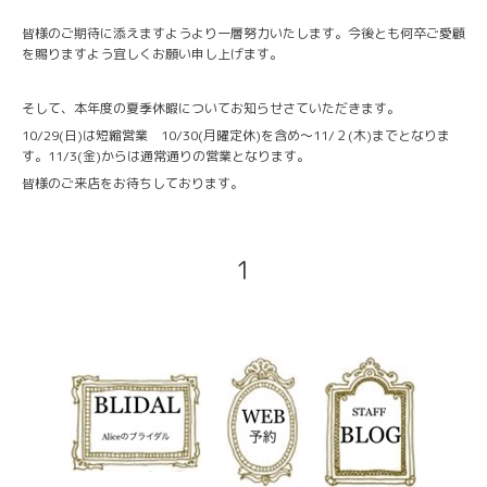
皆様のご期待に添えますようより一層努力いたします。今後とも何卒ご愛顧
を賜りますよう宜しくお願い申し上げます。
そして、本年度の夏季休暇についてお知らせさていただきます。
10/29(日)は短縮営業 10/30(月曜定休)を含め〜11/２(木)までとなりま
す。11/3(金)からは通常通りの営業となります。
皆様のご来店をお待ちしております。
1