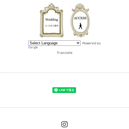
Powered by
Translate