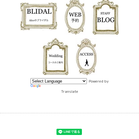
Powered by
Translate