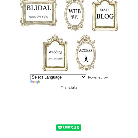
Powered by
Translate