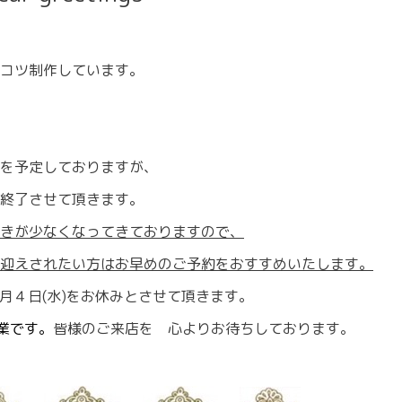
コツ制作しています。
を予定しておりますが、
終了させて頂きます。
きが少なくなってきておりますので、
迎えされたい方はお早めのご予約をおすすめいたします。
月４日(水)をお休みとさせて頂きます。
業です。
皆様のご来店を 心よりお待ちしております。