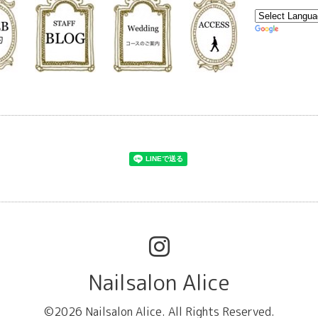
Nailsalon Alice
©2026
Nailsalon Alice
. All Rights Reserved.