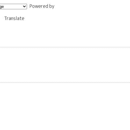
Powered by
Translate